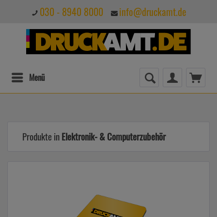
030 - 8940 8000
info@druckamt.de
Menü
Produkte in
Elektronik- & Computerzubehör