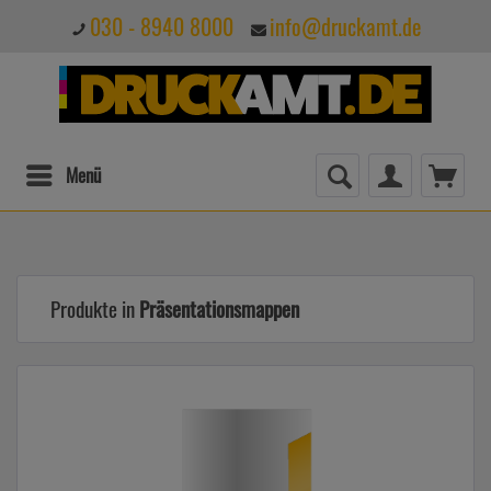
030 - 8940 8000
info@druckamt.de
Menü
Produkte in
Präsentationsmappen