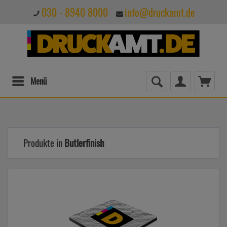
030 - 8940 8000
info@druckamt.de
Menü
Produkte in
Butlerfinish